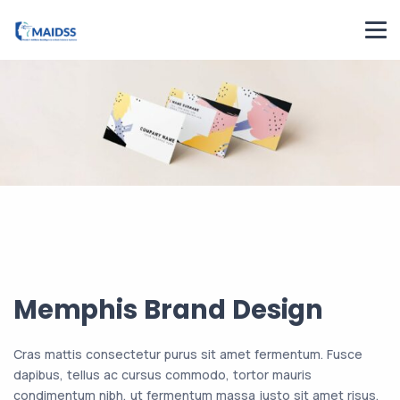
Memphis Brand Design
Cras mattis consectetur purus sit amet fermentum. Fusce
dapibus, tellus ac cursus commodo, tortor mauris
condimentum nibh, ut fermentum massa justo sit amet risus.