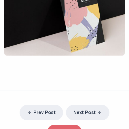
Prev Post
Next Post