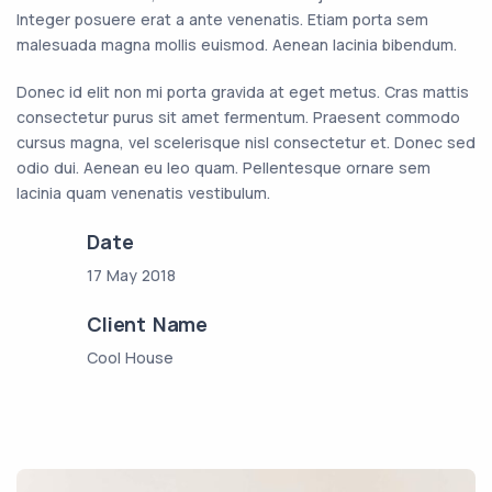
Integer posuere erat a ante venenatis. Etiam porta sem
malesuada magna mollis euismod. Aenean lacinia bibendum.
Donec id elit non mi porta gravida at eget metus. Cras mattis
consectetur purus sit amet fermentum. Praesent commodo
cursus magna, vel scelerisque nisl consectetur et. Donec sed
odio dui. Aenean eu leo quam. Pellentesque ornare sem
lacinia quam venenatis vestibulum.
Date
17 May 2018
Client Name
Cool House