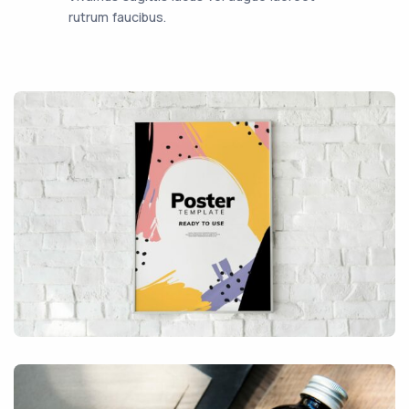
rutrum faucibus.