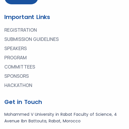
Important Links
REGISTRATION
SUBMISSION GUIDELINES
SPEAKERS
PROGRAM
COMMITTEES
SPONSORS
HACKATHON
Get in Touch
Mohammed V University in Rabat Faculty of Science, 4
Avenue Ibn Battouta, Rabat, Morocco