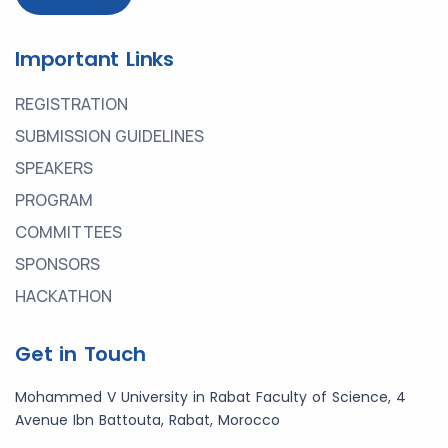
Important Links
REGISTRATION
SUBMISSION GUIDELINES
SPEAKERS
PROGRAM
COMMITTEES
SPONSORS
HACKATHON
Get in Touch
Mohammed V University in Rabat Faculty of Science, 4
Avenue Ibn Battouta, Rabat, Morocco