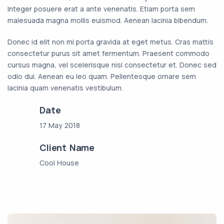
Integer posuere erat a ante venenatis. Etiam porta sem
malesuada magna mollis euismod. Aenean lacinia bibendum.
Donec id elit non mi porta gravida at eget metus. Cras mattis
consectetur purus sit amet fermentum. Praesent commodo
cursus magna, vel scelerisque nisl consectetur et. Donec sed
odio dui. Aenean eu leo quam. Pellentesque ornare sem
lacinia quam venenatis vestibulum.
Date
17 May 2018
Client Name
Cool House