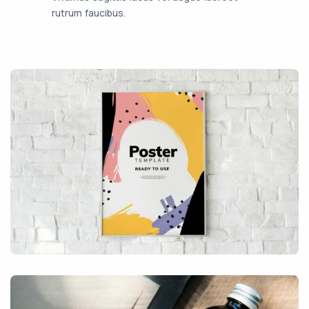
rutrum faucibus.