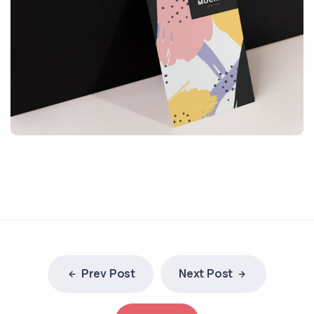
Prev Post
Next Post