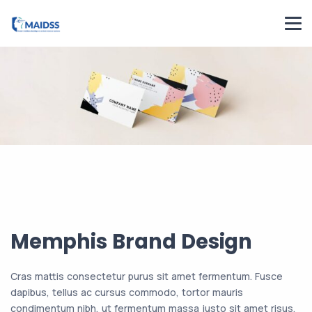
Memphis Brand Design
Cras mattis consectetur purus sit amet fermentum. Fusce
dapibus, tellus ac cursus commodo, tortor mauris
condimentum nibh, ut fermentum massa justo sit amet risus.